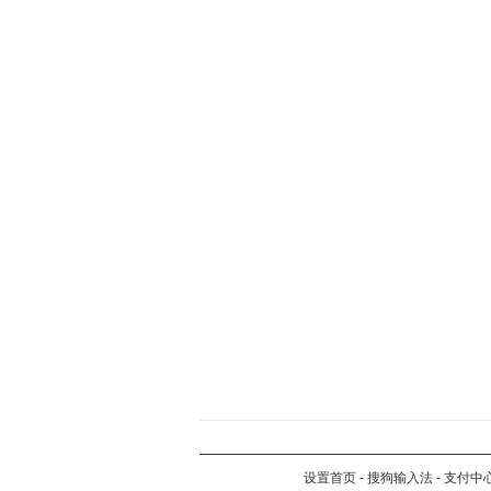
设置首页
-
搜狗输入法
-
支付中