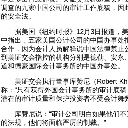
调查的九家中国公司的审计工作底稿，因
的安全法。
据美国《纽约时报》12月3日报道，美
中指出，五家美国公计公司的中国办事处
合作，因为会计人员解释说中国法律禁止
到美证交会指控的机构分别是德勒、安永
道和德豪国际会计事务所的中国办事处。
美证交会执行董事库赞尼（Robert Khu
称：“只有获得外国会计事务所的审计底稿
潜在的审计质量和保护投资者不受会计舞弊
库赞尼说：“审计公司明白如果他们不
的法规，他们将面临严厉的制裁。”