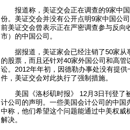
报道称，美证交会正在调查的9家中国
份。美证交会并没有公开点明9家中国公
前美证交会曾表示正在严密调查参与反向
市）的中国公司。
据报道，美证家会已经注销了50家从
的股票，而且还针对40家外国公司和高管
讼。2012年年初，因德勒办事处没有提
件，美证交会对此执行了强制措施。
美国《洛杉矶时报》 12月3日刊登了
计公司的声明。一些美国会计公司的中国
中称，他们希望这个问题能通过中美权威
解决。