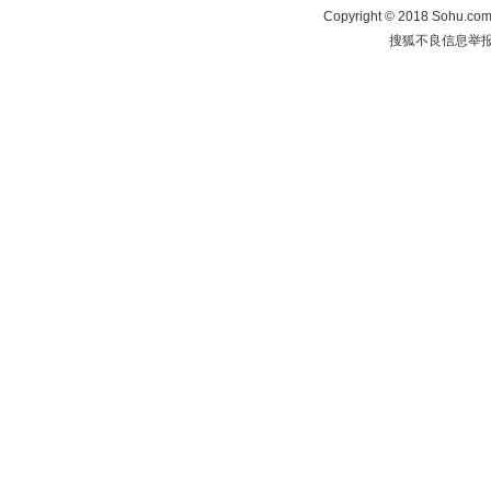
Copyright
©
2018 Sohu.com 
搜狐不良信息举