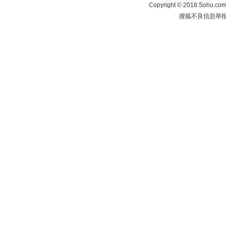
Copyright
©
2018 Sohu.com 
搜狐不良信息举