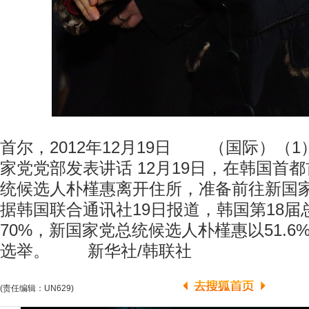
首尔，2012年12月19日 （国际）（
家党党部发表讲话 12月19日，在韩国首
统候选人朴槿惠离开住所，准备前往新国
据韩国联合通讯社19日报道，韩国第18
70%，新国家党总统候选人朴槿惠以51.
选举。 新华社/韩联社
(责任编辑：UN629)