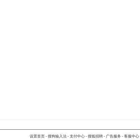
设置首页
-
搜狗输入法
-
支付中心
-
搜狐招聘
-
广告服务
-
客服中心