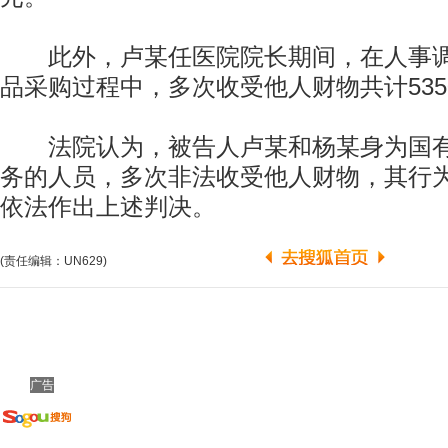
此外，卢某任医院院长期间，在人事调
品采购过程中，多次收受他人财物共计535
法院认为，被告人卢某和杨某身为国有
务的人员，多次非法收受他人财物，其行
依法作出上述判决。
(责任编辑：UN629)
广告