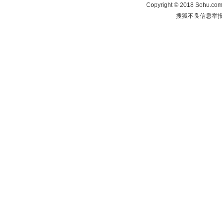
Copyright
©
2018 Sohu.com 
搜狐不良信息举