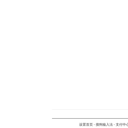
设置首页
-
搜狗输入法
-
支付中