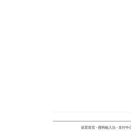
设置首页
-
搜狗输入法
-
支付中