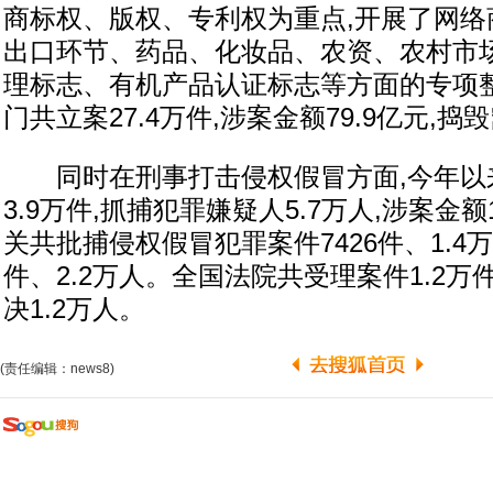
商标权、版权、专利权为重点,开展了网络
出口环节、药品、化妆品、农资、农村市
理标志、有机产品认证标志等方面的专项
门共立案27.4万件,涉案金额79.9亿元,捣
同时在刑事打击侵权假冒方面,今年以来
3.9万件,抓捕犯罪嫌疑人5.7万人,涉案金额
关共批捕侵权假冒犯罪案件7426件、1.4万
件、2.2万人。全国法院共受理案件1.2万件
决1.2万人。
(责任编辑：news8)