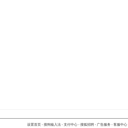
设置首页
-
搜狗输入法
-
支付中心
-
搜狐招聘
-
广告服务
-
客服中心