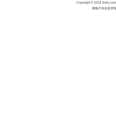
Copyright
©
2018 Sohu.com 
搜狐不良信息举