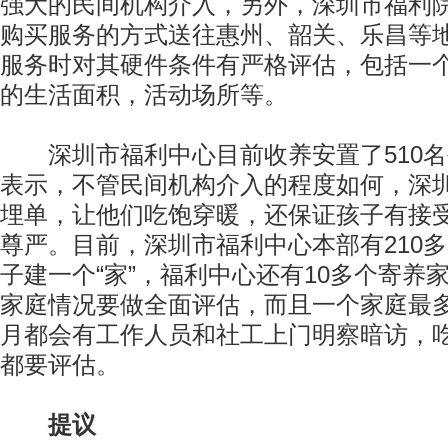
强大的民间机构介入，另外，深圳市福利
购买服务的方式送往惠州、韶关、乐昌等
服务时对其硬件条件有严格评估，包括一
的生活面积，活动场所等。
深圳市福利中心目前收养安置了510名
表示，不管民间机构介入的程度如何，深
埋单，让他们吃饱穿暖，还保证孩子有接
尊严。目前，深圳市福利中心本部有210
子建一个“家”，福利中心还有10多个寄养
家庭情况要做全面评估，而且一个家庭最多
月都会有工作人员和社工上门明察暗访，
都要评估。
提议