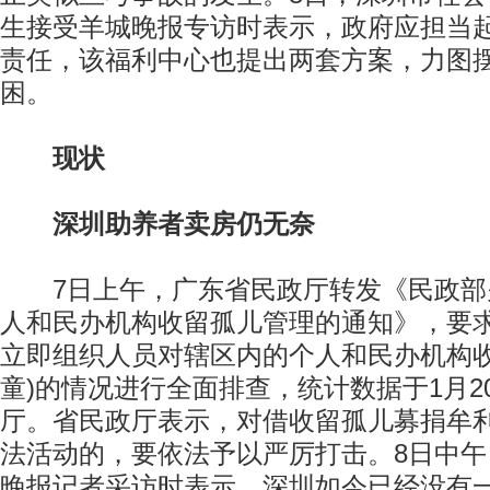
生接受羊城晚报专访时表示，政府应担当
责任，该福利中心也提出两套方案，力图
困。
现状
深圳助养者卖房仍无奈
7日上午，广东省民政厅转发《民政部
人和民办机构收留孤儿管理的通知》，要
立即组织人员对辖区内的个人和民办机构收
童)的情况进行全面排查，统计数据于1月2
厅。省民政厅表示，对借收留孤儿募捐牟
法活动的，要依法予以严厉打击。8日中
晚报记者采访时表示，深圳如今已经没有一