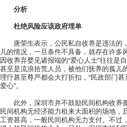
分析
杜绝风险应该政府埋单
唐荣生表示，公民私自收养是违法的，
儿的情况，一旦条件不具备，就存在许多
因收养弃婴见诸报端的“爱心人士”往往是
甚至是流浪拾荒人员，被他们抚养的孤儿
理疗甚至尊严都会大打折扣，“民政部门甚
爱心”。
此外，深圳市并不鼓励民间机构收养孤
民间机构无经济能力租来大面积的场地，
工资甚高，一般民间机构无力支付。不过