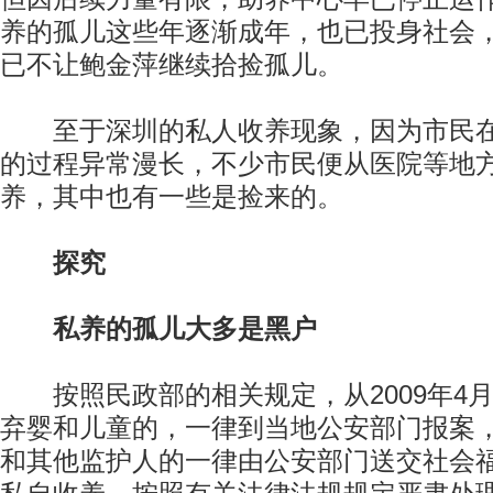
养的孤儿这些年逐渐成年，也已投身社会
已不让鲍金萍继续拾捡孤儿。
至于深圳的私人收养现象，因为市民在
的过程异常漫长，不少市民便从医院等地
养，其中也有一些是捡来的。
探究
私养的孤儿大多是黑户
按照民政部的相关规定，从2009年4月
弃婴和儿童的，一律到当地公安部门报案
和其他监护人的一律由公安部门送交社会