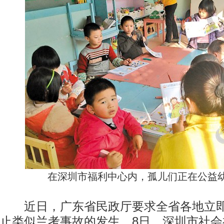
在深圳市福利中心内，孤儿们正在公益
近日，广东省民政厅要求全省各地立即
止类似兰考事故的发生。8日，深圳市社