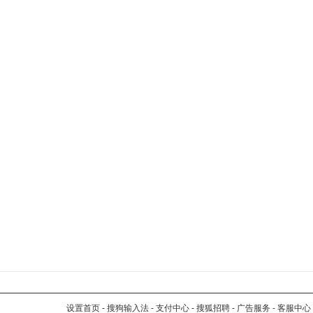
设置首页
-
搜狗输入法
-
支付中心
-
搜狐招聘
-
广告服务
-
客服中心