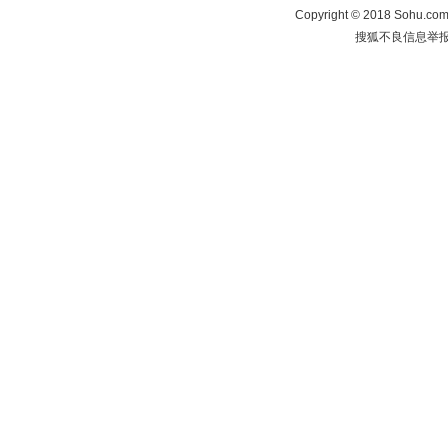
Copyright
©
2018 Sohu.com 
搜狐不良信息举