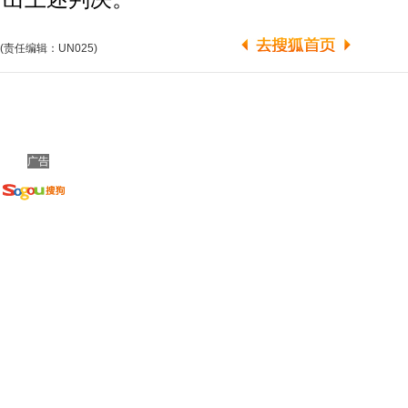
(责任编辑：UN025)
广告