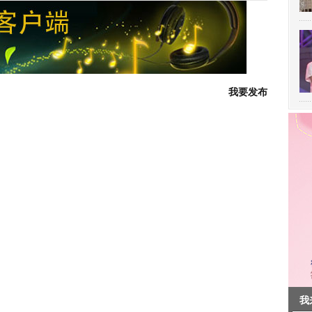
我要发布
我