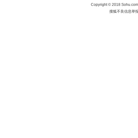
Copyright
©
2018 Sohu.com 
搜狐不良信息举