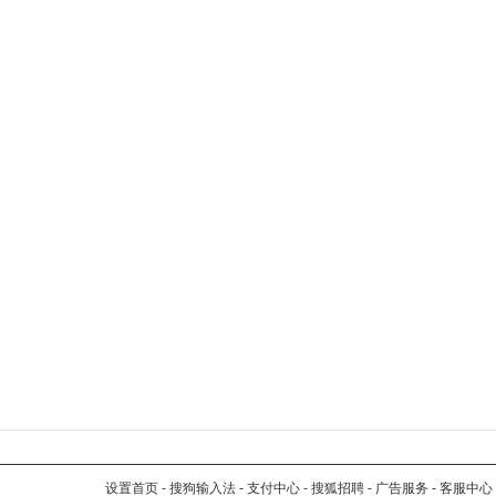
设置首页
-
搜狗输入法
-
支付中心
-
搜狐招聘
-
广告服务
-
客服中心