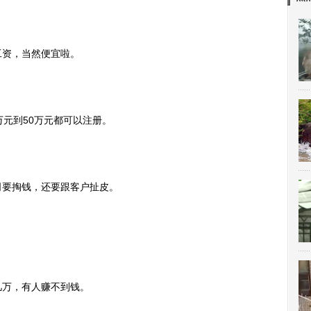
资，当然便宜啦。
元到50万元都可以注册。
要掏钱，还要跟客户扯皮。
万，有人赚不到钱。