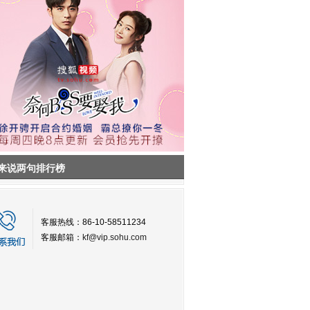
来说两句排行榜
客服热线：86-10-58511234
客服邮箱：
kf@vip.sohu.com