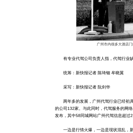
广州市内很多大酒店门
有专业代驾公司负责人指，代驾行业缺乏
统筹：新快报记者 陈琦钿 牟晓翼
采写：新快报记者 阮剑华
两年多的发展，广州代驾行业已经初具
的公司132家。与此同时，代驾服务的网
发布，其中58同城网站广州代驾信息超过2
一边是行情火爆，一边是现状混乱，新