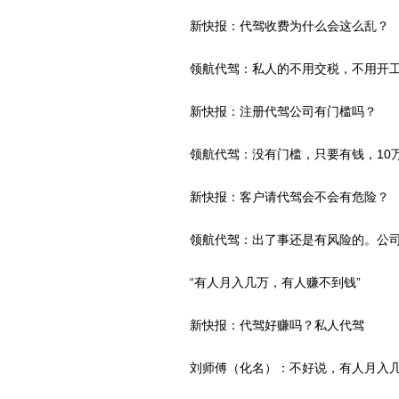
新快报：代驾收费为什么会这么乱？
领航代驾：私人的不用交税，不用开工
新快报：注册代驾公司有门槛吗？
领航代驾：没有门槛，只要有钱，10万
新快报：客户请代驾会不会有危险？
领航代驾：出了事还是有风险的。公司
“有人月入几万，有人赚不到钱”
新快报：代驾好赚吗？私人代驾
刘师傅（化名）：不好说，有人月入几