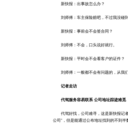
新快报：出事故怎么办？
刘师傅：车主保险赔吧，不过我没碰
新快报：事前会不会签合同？
刘师傅：不会，口头说好就行。
新快报：平时会不会看客户的证件？
刘师傅：一般都不会有问题的，从我们
记者走访
代驾服务容易联系 公司地址踪迹难觅
代驾好找，公司难寻，这是新快报记者走
公司”，但是能通过公布地址找到的不到半