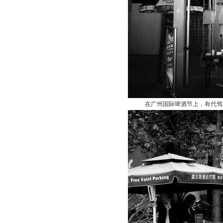
在广州国际啤酒节上，有代驾