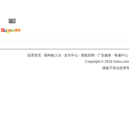
广告
设置首页
-
搜狗输入法
-
支付中心
-
搜狐招聘
-
广告服务
-
客服中心
Copyright
©
2018 Sohu.com 
搜狐不良信息举