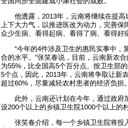
全国同步全面建成小康社会的成败。
他透露，2013年，云南将继续在提高
上下大力气，以推进医改为动力，完善保
众少生病、看得起病、看得了病、看得好
“今年的4件涉及卫生的惠民实事中，
合的水平。”张笑春说，目前，云南新农合
为55%，比全国高5个百分点。按卫生部
5个点，因此，2013年，云南将争取让新
超过60%，尽量减轻农村患者的经济负担
此外，云南还计划在今年，通过政府加
设200个以上的乡镇卫生院1000个以上的
张笑春介绍，每一个乡镇卫生院将投入1