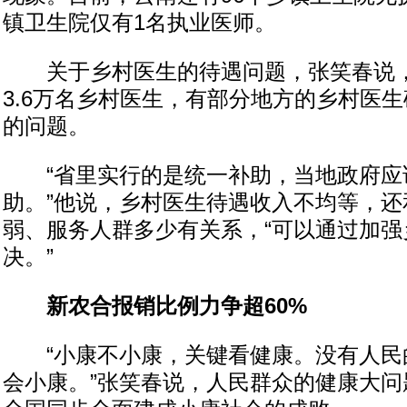
镇卫生院仅有1名执业医师。
关于乡村医生的待遇问题，张笑春说，
3.6万名乡村医生，有部分地方的乡村医
的问题。
“省里实行的是统一补助，当地政府应
助。”他说，乡村医生待遇收入不均等，还
弱、服务人群多少有关系，“可以通过加强
决。”
新农合报销比例力争超60%
“小康不小康，关键看健康。没有人民
会小康。”张笑春说，人民群众的健康大问