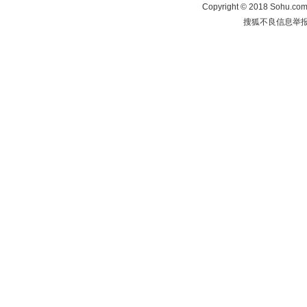
Copyright
©
2018 Sohu.com 
搜狐不良信息举