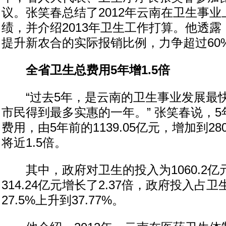
议。张笑春总结了2012年云南在卫生事
绩，并介绍2013年卫生工作打算。他透露，
提升新农合的实际报销比例，力争超过60
全省卫生总费用5年增1.5倍
“过去5年，是云南的卫生事业发展最
市民得到最多实惠的一年。” 张笑春说，
费用，由5年前的1139.05亿元，增加到28
将近1.5倍。
其中，政府对卫生的投入为1060.2亿
314.24亿元增长了2.37倍，政府投入占
27.5%上升到37.77%。