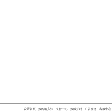
设置首页
-
搜狗输入法
-
支付中心
-
搜狐招聘
-
广告服务
-
客服中心