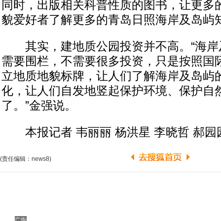
同时，出版相关科普性质的图书，让更多
貌爱好者了解更多的青岛日照海岸及岛屿
其实，建地质公园投资并不高。“海岸
需要围栏，不需要很多投资，只是按照国
立地质地貌标牌，让人们了解海岸及岛屿
化，让人们自发地竖起保护环境、保护自
了。”金强说。
本报记者 韦丽丽 杨洪星 李晓哲 郝园
(责任编辑：news8)
广告