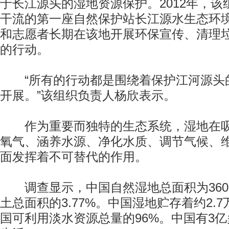
于长江源头的湿地资源保护。2012年，
干流的第一座自然保护站长江源水生态环
和志愿者长期在该地开展环保宣传、清理
的行动。
“所有的行动都是围绕着保护江河源头的
开展。”该组织负责人杨欣表示。
作为重要而独特的生态系统，湿地在吸
氧气、涵养水源、净化水质、调节气候、
面发挥着不可替代的作用。
调查显示，中国自然湿地总面积为360
土总面积的3.77%。中国湿地贮存着约2.
国可利用淡水资源总量的96%。中国有3