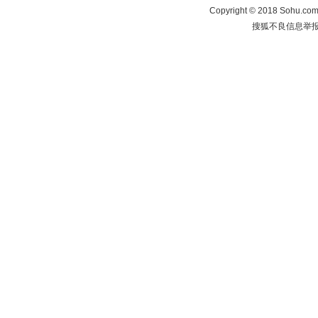
Copyright
©
2018 Sohu.com 
搜狐不良信息举