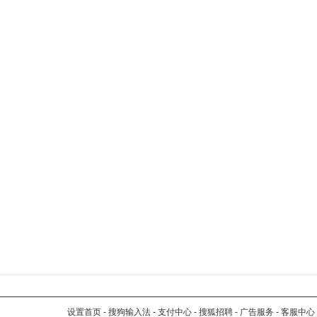
设置首页
-
搜狗输入法
-
支付中心
-
搜狐招聘
-
广告服务
-
客服中心