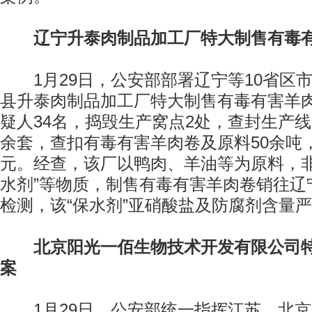
辽宁升泰肉制品加工厂特大制售有毒
1月29日，公安部部署辽宁等10省区
县升泰肉制品加工厂特大制售有毒有害羊
疑人34名，捣毁生产窝点2处，查封生产线
余套，查扣有毒有害羊肉卷及原料50余吨，
元。经查，该厂以鸭肉、羊油等为原料，非
水剂”等物质，制售有毒有害羊肉卷销往辽
检测，该“保水剂”亚硝酸盐及防腐剂含量
北京阳光一佰生物技术开发有限公司
案
1月29日，公安部统一指挥江苏、北京