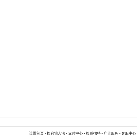
设置首页
-
搜狗输入法
-
支付中心
-
搜狐招聘
-
广告服务
-
客服中心