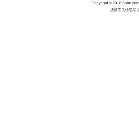
Copyright
©
2018 Sohu.com 
搜狐不良信息举