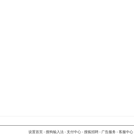
设置首页
-
搜狗输入法
-
支付中心
-
搜狐招聘
-
广告服务
-
客服中心