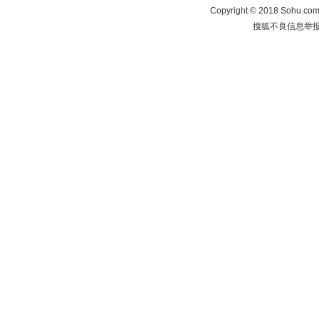
Copyright
©
2018 Sohu.com 
搜狐不良信息举