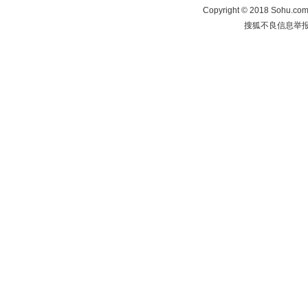
Copyright
©
2018 Sohu.com 
搜狐不良信息举