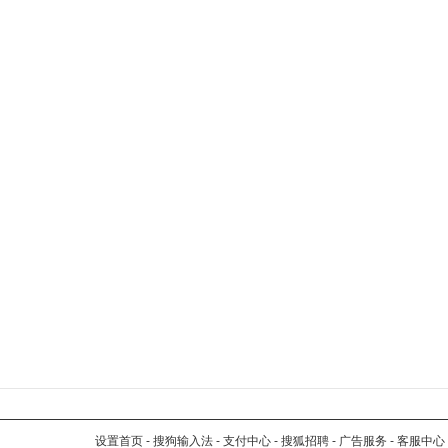
设置首页
-
搜狗输入法
-
支付中心
-
搜狐招聘
-
广告服务
-
客服中心