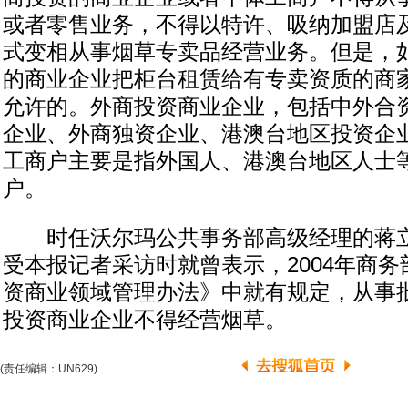
或者零售业务，不得以特许、吸纳加盟店
式变相从事烟草专卖品经营业务。但是，
的商业企业把柜台租赁给有专卖资质的商
允许的。外商投资商业企业，包括中外合
企业、外商独资企业、港澳台地区投资企
工商户主要是指外国人、港澳台地区人士
户。
时任沃尔玛公共事务部高级经理的蒋立群
受本报记者采访时就曾表示，2004年商
资商业领域管理办法》中就有规定，从事
投资商业企业不得经营烟草。
(责任编辑：UN629)