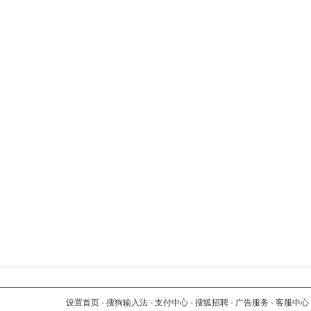
设置首页
-
搜狗输入法
-
支付中心
-
搜狐招聘
-
广告服务
-
客服中心