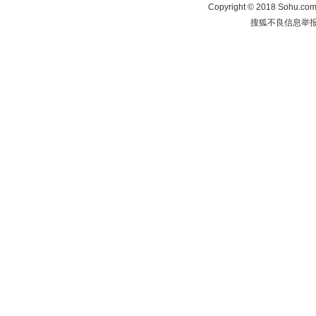
Copyright
©
2018 Sohu.com 
搜狐不良信息举