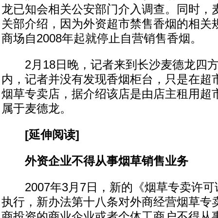
龙已知会相关公安部门介入调查。同时，
关部介绍，因为外资超市禁售香烟的相关
商场自2008年起就停止自营销售香烟。
2月18日晚，记者来到长沙麦德龙四方
内，记者并没有发现香烟柜台，只是在超
烟草专卖店，据介绍该店是由店主租用超
属于麦德龙。
[延伸阅读]
外资企业不得从事烟草销售业务
2007年3月7日，新的《烟草专卖许可
执行，新办法第十八条对外商经营烟草专
商投资的商业企业或者个体工商户不得从