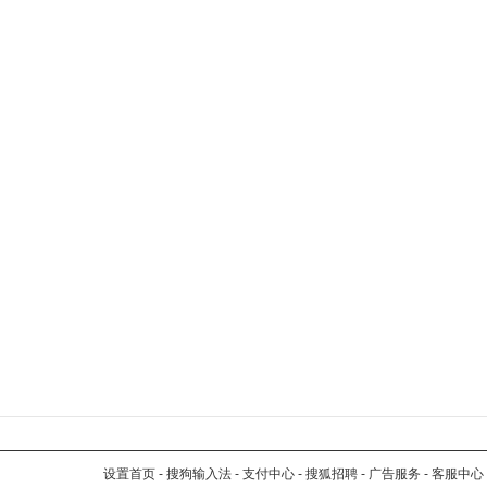
设置首页
-
搜狗输入法
-
支付中心
-
搜狐招聘
-
广告服务
-
客服中心