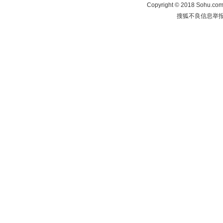
Copyright
©
2018 Sohu.com 
搜狐不良信息举