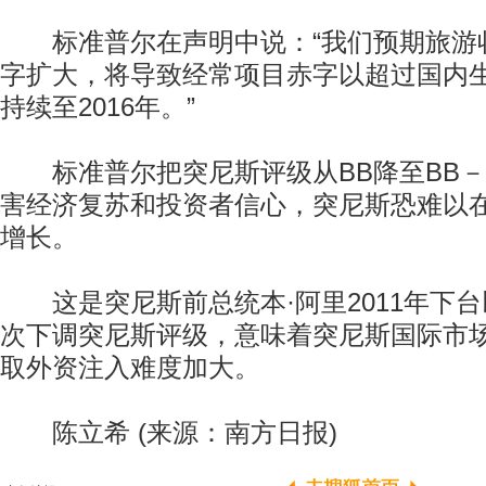
标准普尔在声明中说：“我们预期旅游
字扩大，将导致经常项目赤字以超过国内生
持续至2016年。”
标准普尔把突尼斯评级从BB降至BB－
害经济复苏和投资者信心，突尼斯恐难以在
增长。
这是突尼斯前总统本·阿里2011年下台
次下调突尼斯评级，意味着突尼斯国际市
取外资注入难度加大。
陈立希 (来源：南方日报)