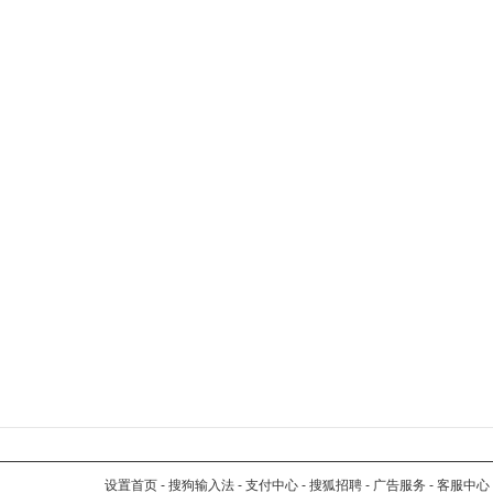
设置首页
-
搜狗输入法
-
支付中心
-
搜狐招聘
-
广告服务
-
客服中心