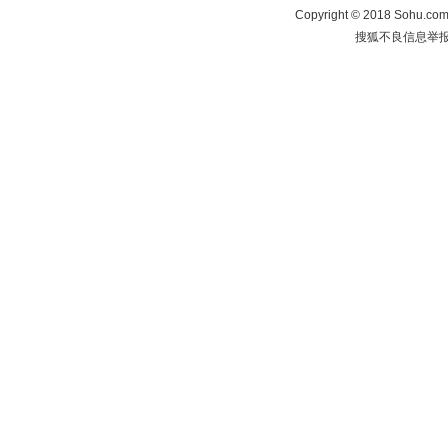
Copyright
©
2018 Sohu.com 
搜狐不良信息举