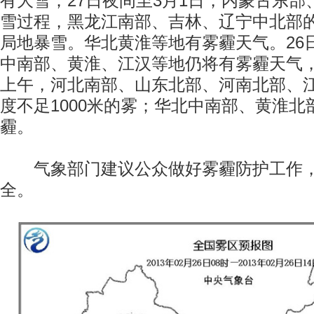
有大雪；27日夜间至3月1日，内蒙古东
雪过程，黑龙江南部、吉林、辽宁中北部
局地暴雪。华北黄淮等地有雾霾天气。26
中南部、黄淮、江汉等地仍将有雾霾天气
上午，河北南部、山东北部、河南北部、
度不足1000米的雾；华北中南部、黄淮北
霾。
气象部门建议公众做好雾霾防护工作，
全。