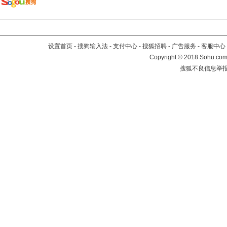
设置首页
-
搜狗输入法
-
支付中心
-
搜狐招聘
-
广告服务
-
客服中心
Copyright
©
2018 Sohu.com 
搜狐不良信息举