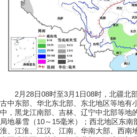
2月28日08时至3月1日08时，北疆北
古中东部、华北东北部、东北地区等地有
中，黑龙江南部、吉林、辽宁中北部等地
局地暴雪（10～15毫米）；西北地区东
淮、江淮、江汉、江南、华南大部、西南