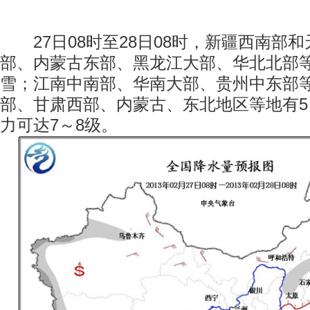
27日08时至28日08时，新疆西南部
部、内蒙古东部、黑龙江大部、华北北部
雪；江南中南部、华南大部、贵州中东部
部、甘肃西部、内蒙古、东北地区等地有5
力可达7～8级。