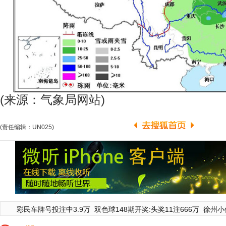
(来源：气象局网站)
(责任编辑：UN025)
彩民车牌号投注中3.9万
双色球148期开奖:头奖11注666万
徐州小