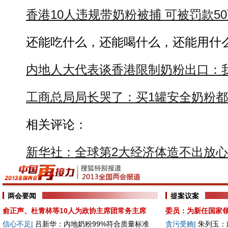
香港10人违规带奶粉被捕 可被罚款5
还能吃什么，还能喝什么，还能用什
内地人大代表谈香港限制奶粉出口：
工商总局局长哭了：买1罐安全奶粉都
相关评论：
新华社：全球第2大经济体造不出放