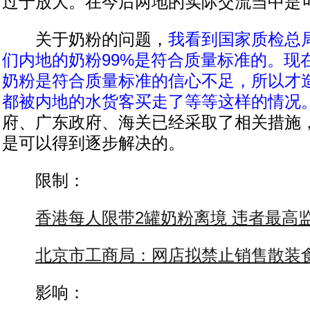
过于放大。在今后两地的实际交流当中是
关于奶粉的问题，
我看到国家质检总
们内地的奶粉99%是符合质量标准的。现
奶粉是符合质量标准的信心不足，所以才
都被内地的水货客买走了等等这样的情况
府、广东政府、海关已经采取了相关措施
是可以得到逐步解决的。
限制：
香港每人限带2罐奶粉离境 违者最高
北京市工商局：网店拟禁止销售散装
影响：