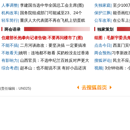
(责任编辑：UN025)