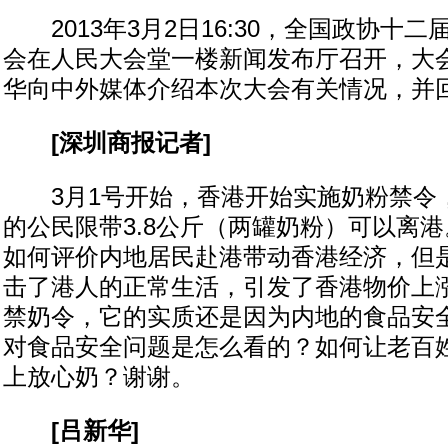
2013年3月2日16:30，全国政协十
会在人民大会堂一楼新闻发布厅召开，大
华向中外媒体介绍本次大会有关情况，并
[深圳商报记者]
3月1号开始，香港开始实施奶粉禁令，
的公民限带3.8公斤（两罐奶粉）可以离
如何评价内地居民赴港带动香港经济，但
击了港人的正常生活，引发了香港物价上
禁奶令，它的实质还是因为内地的食品安
对食品安全问题是怎么看的？如何让老百
上放心奶？谢谢。
[吕新华]