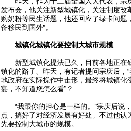
昨天，作为十二届全国人大代表，宗庆
发布会，他关注新型城镇化，关注制度改
购奶粉等民生话题，他还回应了绿卡问题，
备移民到国外”。
城镇化城镇化要控制大城市规模
新型城镇化提法已久，目前各地正在研
镇化的路子。昨天，有记者提问宗庆后，“
地政府在实际操作中走形，最终将城镇化
宴，不知道您怎么看”？
“我跟你的担心是一样的。”宗庆后说，
点，搞好了对经济发展有好处。不过他认
先要控制大城市的规模。