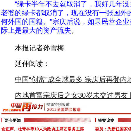
“绿卡半年不去就取消了，我好几年
老婆的绿卡都取消了，现在没有一张国外
何外国的国籍。”宗庆后说，如果民营企业
际上是最大的资产流失
。
本报记者孙雪梅
延伸阅读：
中国“创富”成全球最多 宗庆后再登内
内地首富宗庆后之女30岁未交过男友