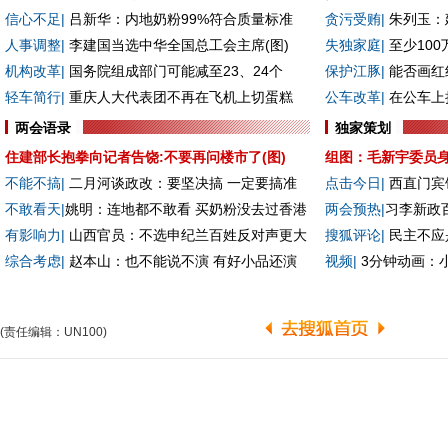
(责任编辑：UN100)