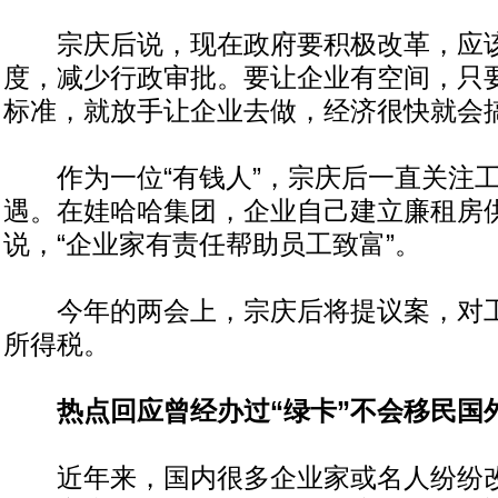
宗庆后说，现在政府要积极改革，应该
度，减少行政审批。要让企业有空间，只
标准，就放手让企业去做，经济很快就会
作为一位“有钱人”，宗庆后一直关注工
遇。在娃哈哈集团，企业自己建立廉租房
说，“企业家有责任帮助员工致富”。
今年的两会上，宗庆后将提议案，对工
所得税。
热点回应曾经办过“绿卡”不会移民国
近年来，国内很多企业家或名人纷纷改