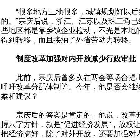
“很多地方土地很多，城镇规划好以后
的。”宗庆后说，浙江、江苏以及珠三角已
些地区都是靠乡镇企业拉动，不光是本地
得到转移，而且接纳了外省劳动力转移。
制度改革加强对内开放减少行政审批
此前，宗庆后曾多次在两会等场合提出
呼吁改革分配体制等。今年，他是否会继
案和建议？
宗庆后的答案是肯定的。他说，改革开
持六字方针，就是“促进经济发展”，放权
把经济搞好，除了对外开放，还要加强对