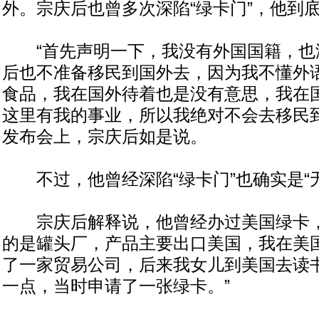
外。宗庆后也曾多次深陷“绿卡门”，他到
“首先声明一下，我没有外国国籍，也
后也不准备移民到国外去，因为我不懂外
食品，我在国外待着也是没有意思，我在
这里有我的事业，所以我绝对不会去移民到
发布会上，宗庆后如是说。
不过，他曾经深陷“绿卡门”也确实是“无
宗庆后解释说，他曾经办过美国绿卡，
的是罐头厂，产品主要出口美国，我在美
了一家贸易公司，后来我女儿到美国去读
一点，当时申请了一张绿卡。”