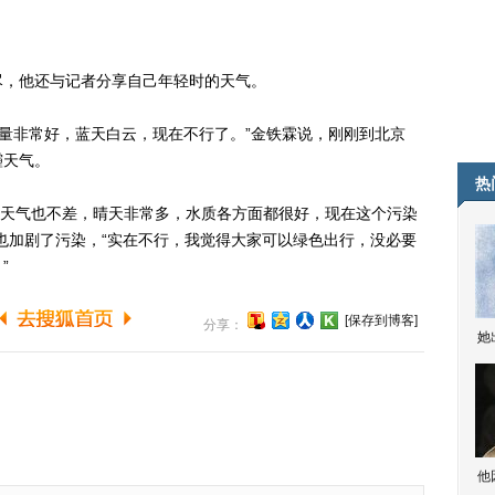
，他还与记者分享自己年轻时的天气。
量非常好，蓝天白云，现在不行了。”金铁霖说，刚刚到北京
霾天气。
热
的天气也不差，晴天非常多，水质各方面都很好，现在这个污染
也加剧了污染，“实在不行，我觉得大家可以绿色出行，没必要
”
[保存到博客]
分享：
她
他