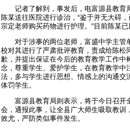
记者了解到，事发后，电富源县教育局
陈某送往医院进行诊治，“鉴于并无大碍，
宗定老师购买药物进行护理。”目前陈某已
对于涉事的两位老师，富盛中学主管单
校对其进行了严肃批评教育，责成给陈松
歉，并提出保证在今后的教育教学工作中
念，尊重学生、爱护学生，在教育教学中
法，多与学生进行思想、情感上的沟通交
体罚学生。
富源县教育局则表示，将于今日召开全
会，通报此事，让全县广大师生吸取教训
效尤，严防类似事件发生。