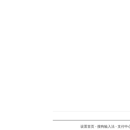
设置首页
-
搜狗输入法
-
支付中