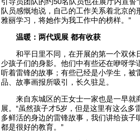
引导员团队的约50名队员也在展厅内宣誓“
队员感慨地说，自己的工作关系着北京的形
雅丽学习，将她作为我工作中的榜样。”
温暖：两代观展 都有收获
和平日里不同，在开展的第一个双休日
少孩子们的身影。他们中有些还在咿呀学
听着雷锋的故事；有些已经是小学生，被
品、故事画报所吸引，长久驻足。
来自东城区的王女士一家也是一早就商
展。“虽然孩子才5岁，但是这里有这么多
多鲜活的身边的雷锋故事，我们讲给孩子
都是很好的教育。”