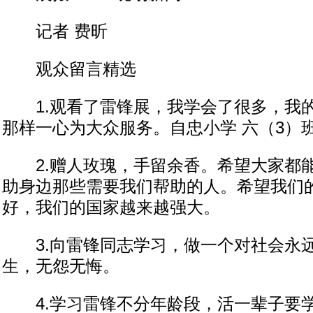
记者 费昕
观众留言精选
1.观看了雷锋展，我学会了很多，我
那样一心为大众服务。自忠小学 六（3）班
2.赠人玫瑰，手留余香。希望大家都
助身边那些需要我们帮助的人。希望我们
好，我们的国家越来越强大。
3.向雷锋同志学习，做一个对社会永
生，无怨无悔。
4.学习雷锋不分年龄段，活一辈子要