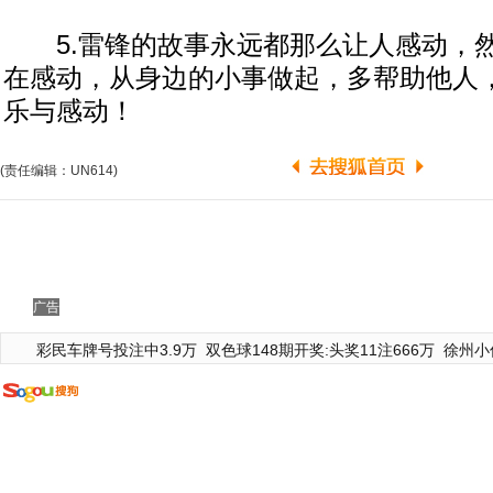
5.雷锋的故事永远都那么让人感动，
在感动，从身边的小事做起，多帮助他人
乐与感动！
(责任编辑：UN614)
广告
彩民车牌号投注中3.9万
双色球148期开奖:头奖11注666万
徐州小