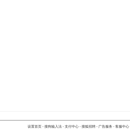
设置首页
-
搜狗输入法
-
支付中心
-
搜狐招聘
-
广告服务
-
客服中心