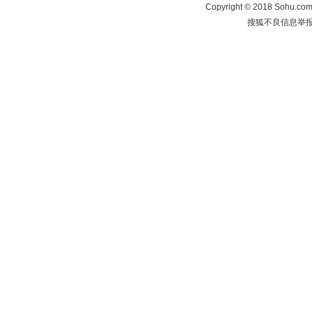
Copyright
©
2018 Sohu.com 
搜狐不良信息举