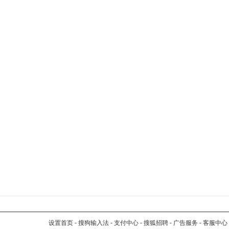
设置首页
-
搜狗输入法
-
支付中心
-
搜狐招聘
-
广告服务
-
客服中心