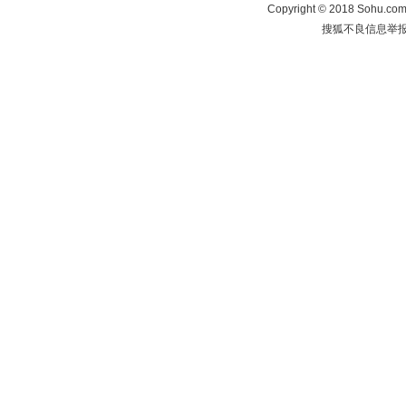
Copyright
©
2018 Sohu.com 
搜狐不良信息举