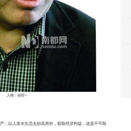
人物：胡四一
，以人造水生态去抬高房价，获取经济利益，这是不可取