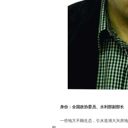
身份：全国政协委员、水利部副部长
一些地方不顾生态，引水造湖大兴房地产
的。