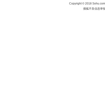
Copyright
©
2018 Sohu.com 
搜狐不良信息举