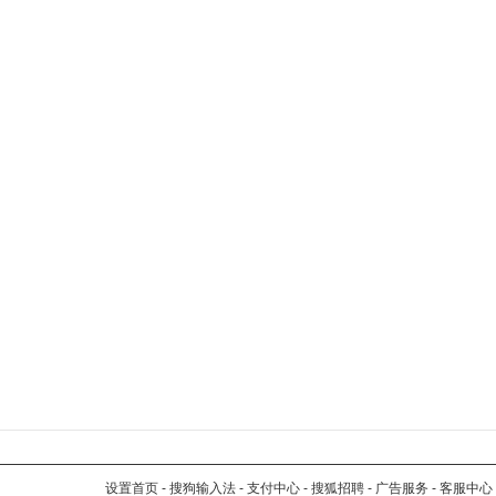
设置首页
-
搜狗输入法
-
支付中心
-
搜狐招聘
-
广告服务
-
客服中心