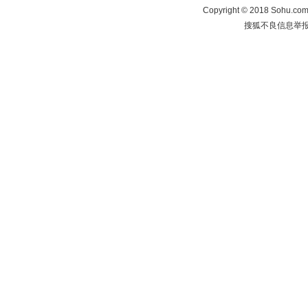
Copyright
©
2018 Sohu.com 
搜狐不良信息举