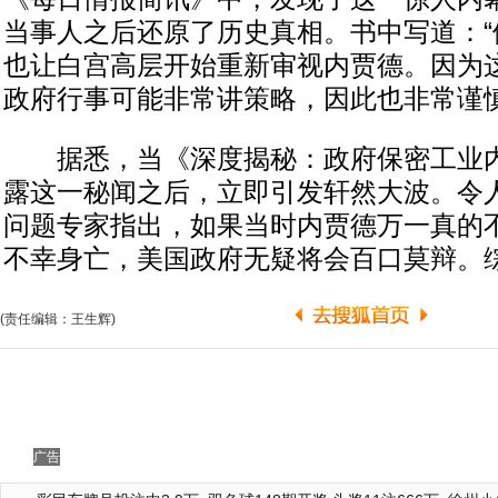
当事人之后还原了历史真相。书中写道：“
也让白宫高层开始重新审视内贾德。因为
政府行事可能非常讲策略，因此也非常谨慎
据悉，当《深度揭秘：政府保密工业内
露这一秘闻之后，立即引发轩然大波。令
问题专家指出，如果当时内贾德万一真的不
不幸身亡，美国政府无疑将会百口莫辩。
(责任编辑：王生辉)
广告