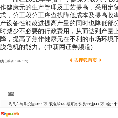
作健康元的生产管理及工艺提高，采用定
式，分工段分工序查找降低成本及提高收
产设备性能改进提高产量的同时也降低部
时减少不必要的行政费用，从而达到产量
降，提高了焦作健康元在不利的市场环境
脱危机的能力。(中新网证券频道)
(责任编辑：UN629)
广告
彩民车牌号投注中3.9万
双色球148期开奖:头奖11注666万
徐州小