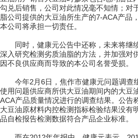
勾兑后销售，公司对此情况毫不知情；对
脂公司提供的大豆油所生产的7-ACA产品
本公司将承担一切责任。
同时，健康元公告中还称，未来将继续
深入研究检测劣质油脂的方法，并加强对
因不良供应商而导致的本公司名誉受损。
今年2月6日，焦作市健康元问题调查
使用问题供应商所供大豆油期间内的大豆油
ACA产品质量情况进行的调查结果。公告
大豆油原材料内控检测指标检验结果没有明显
品自检报告检测数据符合产品企业标准。
而在2012年年报中，健康元表示，20