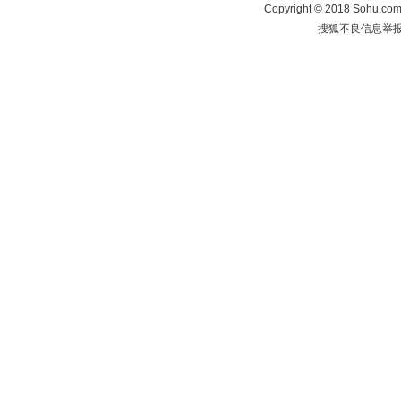
Copyright
©
2018 Sohu.com 
搜狐不良信息举