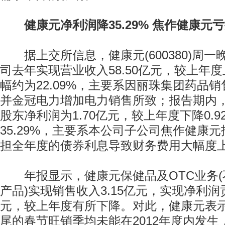
健康元净利润降35.29% 焦作健康元亏
据上交所信息，健康元(600380)周一
司去年实现营业收入58.50亿元，较上年度上
幅约为22.09%，主要系因丽珠集团药品
并金冠电力增加电力销售所致；报告期内
股东净利润为1.70亿元，较上年度下降0.
35.29%，主要系本公司子公司焦作健康
担全年度的债券利息导致财务费用大幅度
年报显示，健康元保健品及OTC业务(
产品)实现销售收入3.15亿元，实现净利润贡
元，较上年度有所下降。对此，健康元表
尾的春节旺销季均未能在2012年度内发生