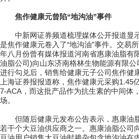
焦作健康元曾陷“地沟油”事件
中新网证券频道梳理媒体公开报道显示
是焦作健康元卷入了“地沟油”事件。交易
年八月份曾有媒体报道河南省惠康油脂有限
油脂公司)向山东济南格林生物能源有限公
进行勾兑后，销售给健康元子公司焦作健
上海证券报报道称，焦作健康元采购1.45
7-ACA，而这批产品作为抗生素的中间体
场。
但随后健康元发布公告表示，惠康油脂
若干个大豆油供应商之一。惠康油脂公司
豆油用户销售大豆油时掺杂包含地沟油在