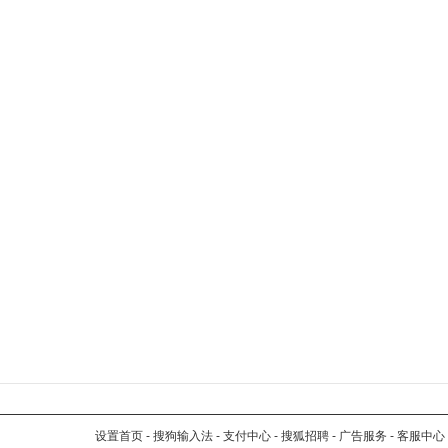
设置首页
-
搜狗输入法
-
支付中心
-
搜狐招聘
-
广告服务
-
客服中心