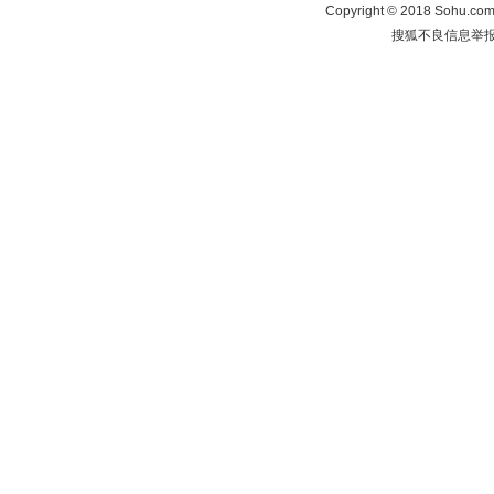
Copyright
©
2018 Sohu.com 
搜狐不良信息举