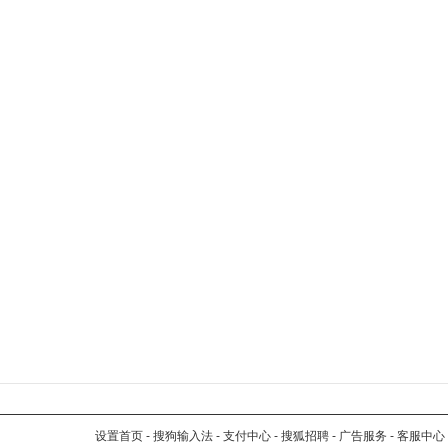
设置首页
-
搜狗输入法
-
支付中心
-
搜狐招聘
-
广告服务
-
客服中心