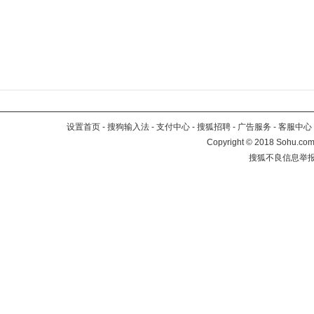
设置首页
-
搜狗输入法
-
支付中心
-
搜狐招聘
-
广告服务
-
客服中心
Copyright
©
2018 Sohu.com 
搜狐不良信息举