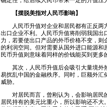
确定性，给后续人民币带来一定的升值压
【摆脱美指对人民币影响】
人民币升值对企业和居民都有正反两方
出口企业不利。人民币升值将削弱我国出
力，若要使出口产品的外币价格不变，则
的利润空间。但对需要从国外进口能源和
民币升值则意味着同样的价钱能买到更多
其次，人民币升值后会吸引大量境外热
易扰乱中国的金融秩序。同时，巨额外汇
威胁。
对居民而言，曾刚认为，会影响居民的
居民持有的美元比重小，所以影响还不大