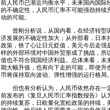
前人民币已渐近均衡水平，未来国内国际
的不确定性，人民币汇率不可能强劲持续
动的可能。
曾刚分析说，从国内看，在经济转型调
济发展的不确定性加大；从外部看，日本
政策，铁了心让日元贬值，美元今后走强
样的外部环境对中国外贸形成了挑战，所
值也不符合我国经济利益。总体来看，未
期大幅升值，也有向下走的可能，即使升
币将保持双向波动、弹性增强的运行格局
但也有分析认为，人民币依然存在一定
前发布的《复旦人民币汇率指数报告》认
的持续复苏，日欧量化宽松政策的持续，