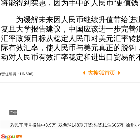
将能得到实惠，因为手中的人民币“更值钱
为缓解未来因人民币继续升值带给进出
复旦大学报告建议，中国应该进一步完善
汇率政策目标从稳定人民币对美元汇率转
际有效汇率，使人民币与美元真正的脱钩
动对人民币有效汇率稳定和进出口贸易的
(责任编辑：UN606)
广告
彩民车牌号投注中3.9万
双色球148期开奖:头奖11注666万
徐州小