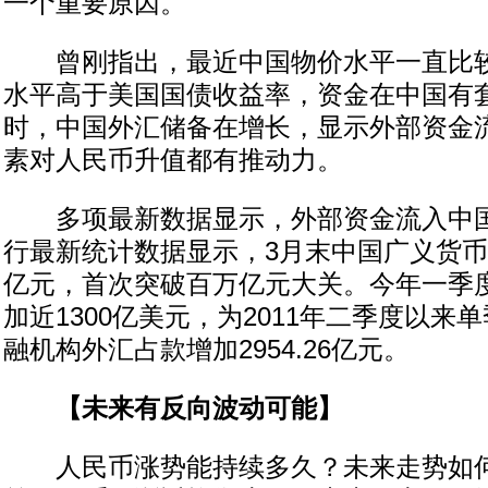
一个重要原因。
曾刚指出，最近中国物价水平一直比较
水平高于美国国债收益率，资金在中国有
时，中国外汇储备在增长，显示外部资金
素对人民币升值都有推动力。
多项最新数据显示，外部资金流入中国
行最新统计数据显示，3月末中国广义货币供
亿元，首次突破百万亿元大关。今年一季
加近1300亿美元，为2011年二季度以来
融机构外汇占款增加2954.26亿元。
【未来有反向波动可能】
人民币涨势能持续多久？未来走势如何