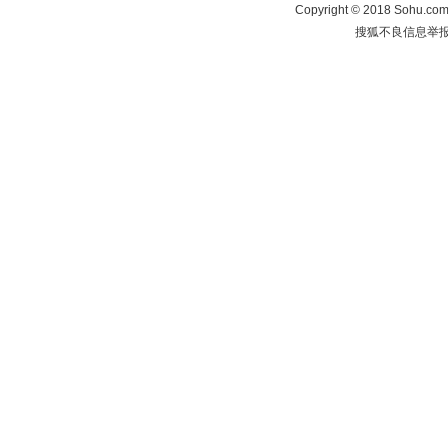
Copyright
©
2018 Sohu.com 
搜狐不良信息举