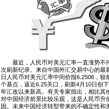
最近，人民币对美元汇率一直涨势不停
次刷新纪录。来自中国外汇交易中心的最新
日人民币对美元汇率中间价报6.2506，较
个基点，逼近6.25关口，刷新4月10日创下
年汇改以来新高。有关专家指出，相比其
对中国经济前景比较乐观，这是人民币升
因。未来中国经济转型带来的不确定性和