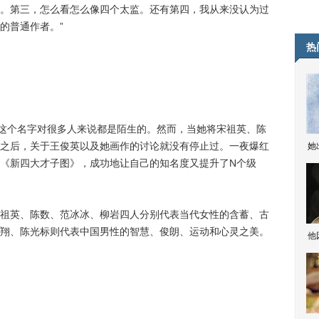
。第三，怎么看怎么像四个太监。还有第四，我从来没认为过
的普通作者。”
热
这个名字对很多人来说都是陌生的。然而，当她将宋祖英、陈
之后，关于王俊英以及她画作的讨论就没有停止过。一夜爆红
她
《新四大才子图》，成功地让自己的知名度又提升了N个级
英、陈数、范冰冰、柳岩四人分别代表当代女性的含蓄、古
翔、陈光标则代表中国男性的智慧、俊朗、运动和心灵之美。
他