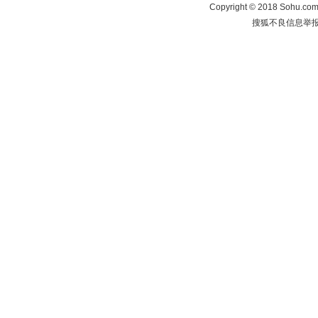
Copyright
©
2018 Sohu.com 
搜狐不良信息举