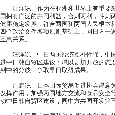
汪洋说，作为在亚洲和世界上有重要影
国拥有广泛的共同利益，合则两利，斗则
健康稳定发展，符合两国和两国人民根本
四个政治文件各项原则基础上，同日方一
互惠关系。
汪洋说，中日两国经济互补性强，中国
进中日韩自贸区建设；愿以更加开放的态
判中的分歧，争取早日取得成果。
河野说，日本国际贸易促进协会愿意为
发挥作用，加强两国地方交流和食品安全
动中日韩自贸区建设，同中方共同开发第