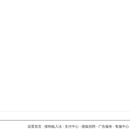
设置首页
-
搜狗输入法
-
支付中心
-
搜狐招聘
-
广告服务
-
客服中心