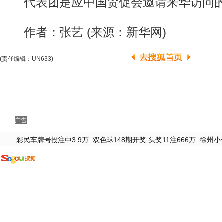
代表团是应中国贸促会邀请来华访问的。
作者：张艺 (来源：新华网)
(责任编辑：UN633)
广告
彩民车牌号投注中3.9万
双色球148期开奖:头奖11注666万
徐州小