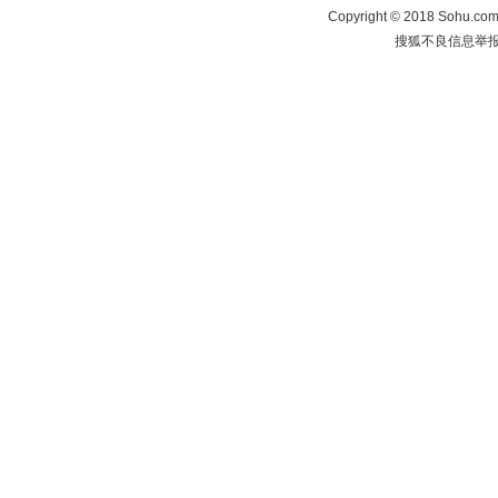
Copyright
©
2018 Sohu.com 
搜狐不良信息举