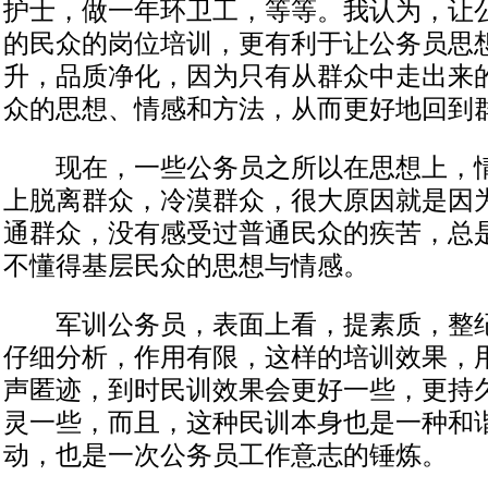
护士，做一年环卫工，等等。我认为，让
的民众的岗位培训，更有利于让公务员思
升，品质净化，因为只有从群众中走出来
众的思想、情感和方法，从而更好地回到
现在，一些公务员之所以在思想上，情
上脱离群众，冷漠群众，很大原因就是因
通群众，没有感受过普通民众的疾苦，总
不懂得基层民众的思想与情感。
军训公务员，表面上看，提素质，整纪
仔细分析，作用有限，这样的培训效果，
声匿迹，到时民训效果会更好一些，更持
灵一些，而且，这种民训本身也是一种和
动，也是一次公务员工作意志的锤炼。