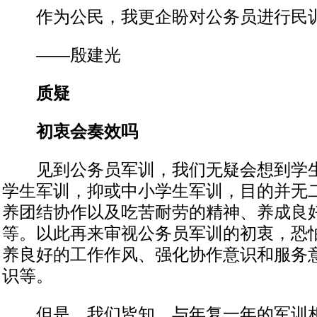
作为公民，我更企盼对公务员进行民
——殷建光
质疑
初衷会奏效吗
见到公务员军训，我们无疑会想到学生
学生军训，抑或中小学生军训，目的并无
养团结协作以及吃苦耐劳的精神、养成良
等。以此再来审视公务员军训的初衷，恐
养良好的工作作风、强化协作意识和服务
识等。
但是，我们皆知，与年复一年的军训相