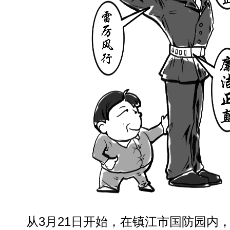
从3月21日开始，在镇江市国防园内，