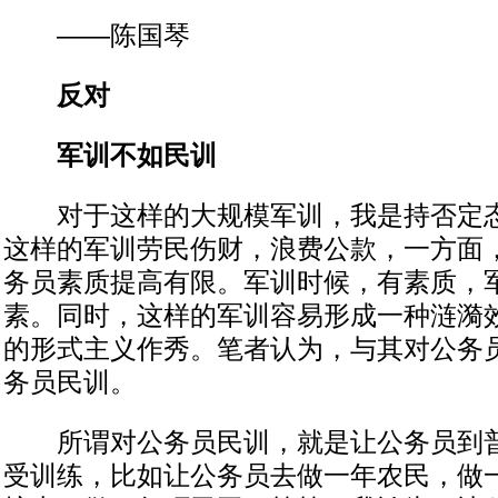
——陈国琴
反对
军训不如民训
对于这样的大规模军训，我是持否定态
这样的军训劳民伤财，浪费公款，一方面
务员素质提高有限。军训时候，有素质，
素。同时，这样的军训容易形成一种涟漪
的形式主义作秀。笔者认为，与其对公务
务员民训。
所谓对公务员民训，就是让公务员到普
受训练，比如让公务员去做一年农民，做