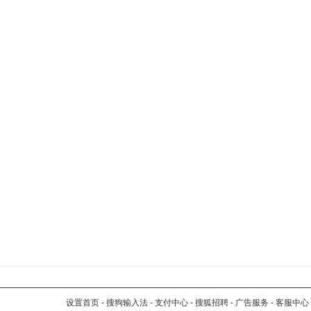
设置首页
-
搜狗输入法
-
支付中心
-
搜狐招聘
-
广告服务
-
客服中心