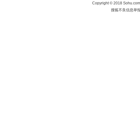
Copyright
©
2018 Sohu.com 
搜狐不良信息举