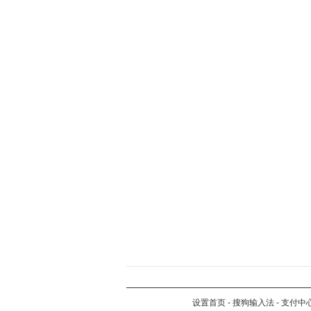
设置首页
-
搜狗输入法
-
支付中