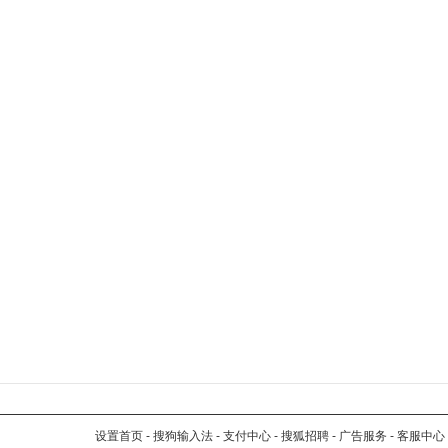
设置首页
-
搜狗输入法
-
支付中心
-
搜狐招聘
-
广告服务
-
客服中心