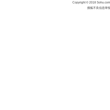
Copyright
©
2018 Sohu.com 
搜狐不良信息举