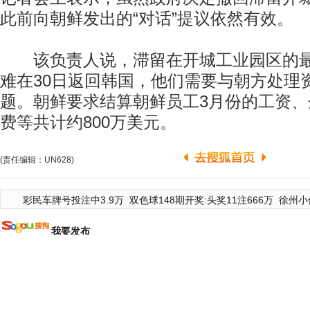
此前向朝鲜发出的“对话”提议依然有效。
该负责人说，滞留在开城工业园区的最
难在30日返回韩国，他们需要与朝方处理
题。朝鲜要求结算朝鲜员工3月份的工资
费等共计约800万美元。
(责任编辑：UN628)
彩民车牌号投注中3.9万
双色球148期开奖:头奖11注666万
徐州小
我要发布