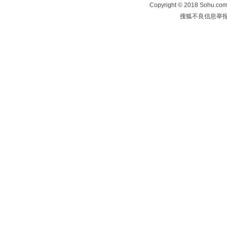
Copyright
©
2018 Sohu.com 
搜狐不良信息举