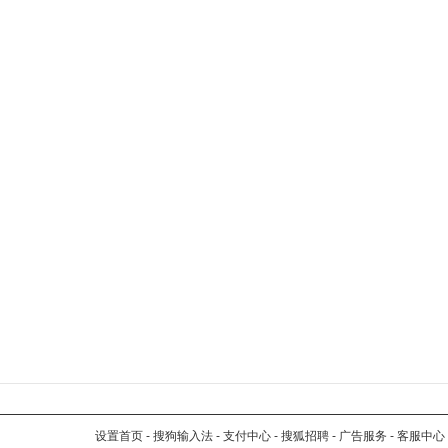
设置首页
-
搜狗输入法
-
支付中心
-
搜狐招聘
-
广告服务
-
客服中心